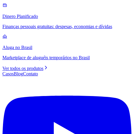
Dinero Planificado
Finanças pessoais gratuitas: despesas, economias e dívidas
Aluga no Brasil
Marketplace de aluguéis temporários no Brasil
Ver todos os produtos
Casos
Blog
Contato