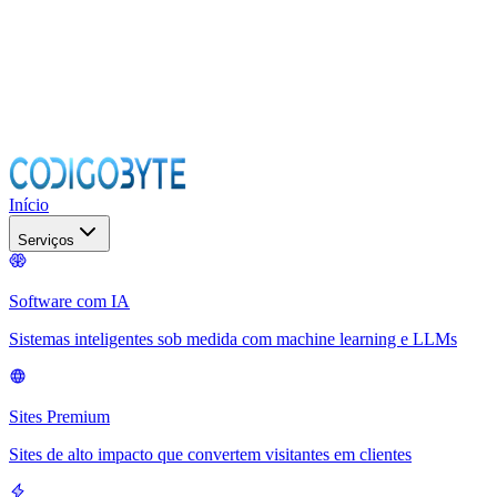
Início
Serviços
Software com IA
Sistemas inteligentes sob medida com machine learning e LLMs
Sites Premium
Sites de alto impacto que convertem visitantes em clientes