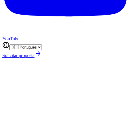
YouTube
Solicitar proposta