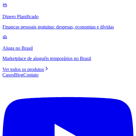
Dinero Planificado
Finanças pessoais gratuitas: despesas, economias e dívidas
Aluga no Brasil
Marketplace de aluguéis temporários no Brasil
Ver todos os produtos
Casos
Blog
Contato