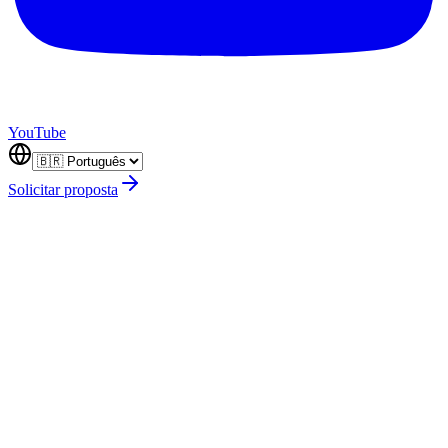
YouTube
Solicitar proposta