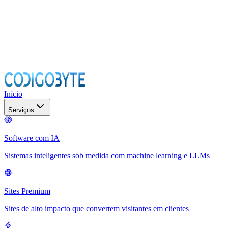
Início
Serviços
Software com IA
Sistemas inteligentes sob medida com machine learning e LLMs
Sites Premium
Sites de alto impacto que convertem visitantes em clientes