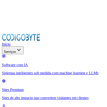
Início
Serviços
Software com IA
Sistemas inteligentes sob medida com machine learning e LLMs
Sites Premium
Sites de alto impacto que convertem visitantes em clientes