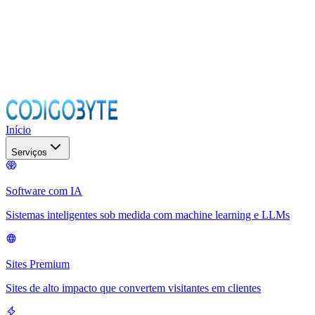
Início
Serviços
Software com IA
Sistemas inteligentes sob medida com machine learning e LLMs
Sites Premium
Sites de alto impacto que convertem visitantes em clientes