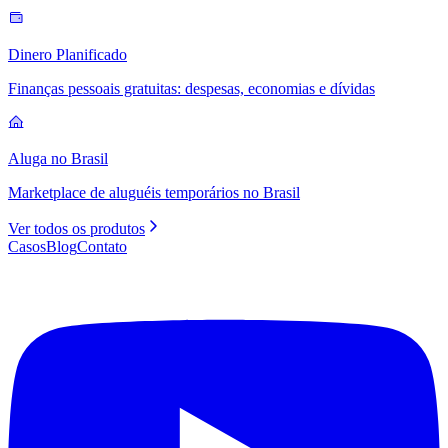
Dinero Planificado
Finanças pessoais gratuitas: despesas, economias e dívidas
Aluga no Brasil
Marketplace de aluguéis temporários no Brasil
Ver todos os produtos
Casos
Blog
Contato