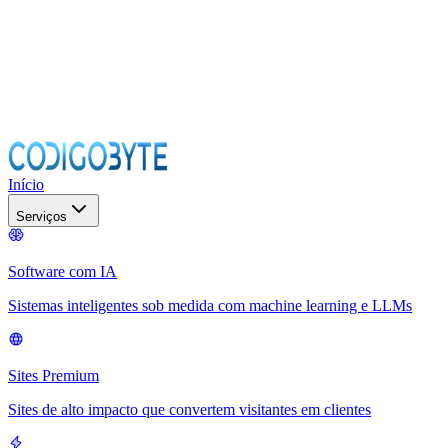
Início
Serviços
Software com IA
Sistemas inteligentes sob medida com machine learning e LLMs
Sites Premium
Sites de alto impacto que convertem visitantes em clientes