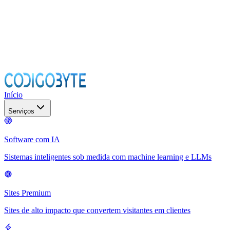
Início
Serviços
Software com IA
Sistemas inteligentes sob medida com machine learning e LLMs
Sites Premium
Sites de alto impacto que convertem visitantes em clientes