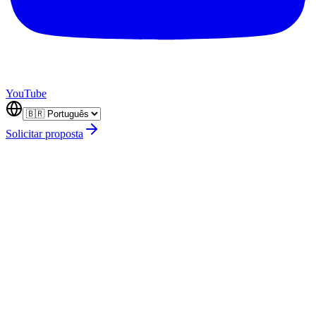
YouTube
Solicitar proposta
desarrollo