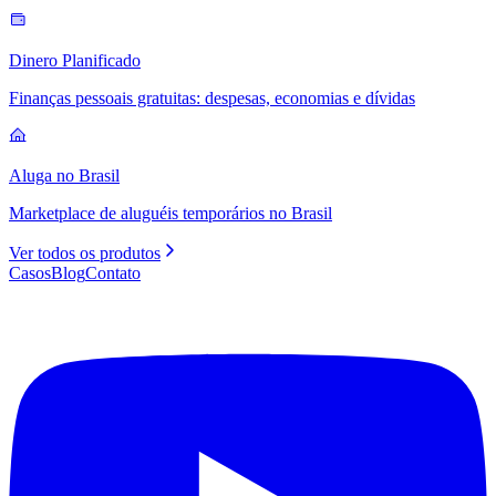
Dinero Planificado
Finanças pessoais gratuitas: despesas, economias e dívidas
Aluga no Brasil
Marketplace de aluguéis temporários no Brasil
Ver todos os produtos
Casos
Blog
Contato