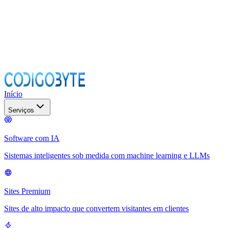
Início
Serviços
Software com IA
Sistemas inteligentes sob medida com machine learning e LLMs
Sites Premium
Sites de alto impacto que convertem visitantes em clientes