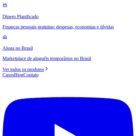
Dinero Planificado
Finanças pessoais gratuitas: despesas, economias e dívidas
Aluga no Brasil
Marketplace de aluguéis temporários no Brasil
Ver todos os produtos
Casos
Blog
Contato