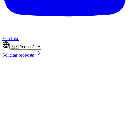
YouTube
Solicitar proposta
Seo