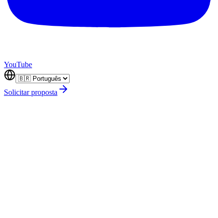
YouTube
Solicitar proposta