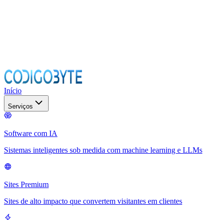
Início
Serviços
Software com IA
Sistemas inteligentes sob medida com machine learning e LLMs
Sites Premium
Sites de alto impacto que convertem visitantes em clientes